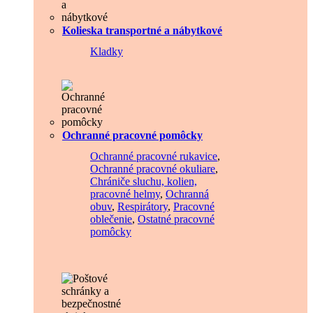
Kolieska transportné a nábytkové
Kladky
Ochranné pracovné pomôcky
Ochranné pracovné rukavice
,
Ochranné pracovné okuliare
,
Chrániče sluchu, kolien,
pracovné helmy
,
Ochranná
obuv
,
Respirátory
,
Pracovné
oblečenie
,
Ostatné pracovné
pomôcky