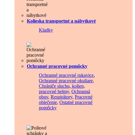
Kolieska transportné a nábytkové
Kladky
Ochranné pracovné pomôcky
Ochranné pracovné rukavice
,
Ochranné pracovné okuliare
,
Chrániče sluchu, kolien,
pracovné helmy
,
Ochranná
obuv
,
Respirátory
,
Pracovné
oblečenie
,
Ostatné pracovné
pomôcky