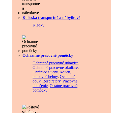
Kolieska transportné a nábytkové
Kladky
Ochranné pracovné pomôcky
Ochranné pracovné rukavice
,
Ochranné pracovné okuliare
,
Chrániče sluchu, kolien,
pracovné helmy
,
Ochranná
obuv
,
Respirátory
,
Pracovné
oblečenie
,
Ostatné pracovné
pomôcky