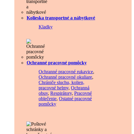
Kolieska transportné a nábytkové
Kladky
Ochranné pracovné pomôcky
Ochranné pracovné rukavice
,
Ochranné pracovné okuliare
,
Chrániče sluchu, kolien,
pracovné helmy
,
Ochranná
obuv
,
Respirátory
,
Pracovné
oblečenie
,
Ostatné pracovné
pomôcky