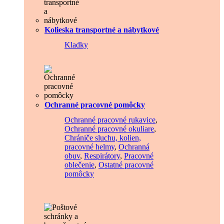
Kolieska transportné a nábytkové
Kladky
Ochranné pracovné pomôcky
Ochranné pracovné rukavice
,
Ochranné pracovné okuliare
,
Chrániče sluchu, kolien,
pracovné helmy
,
Ochranná
obuv
,
Respirátory
,
Pracovné
oblečenie
,
Ostatné pracovné
pomôcky