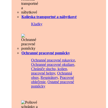
Kolieska transportné a nábytkové
Kladky
Ochranné pracovné pomôcky
Ochranné pracovné rukavice
,
Ochranné pracovné okuliare
,
Chrániče sluchu, kolien,
pracovné helmy
,
Ochranná
obuv
,
Respirátory
,
Pracovné
oblečenie
,
Ostatné pracovné
pomôcky