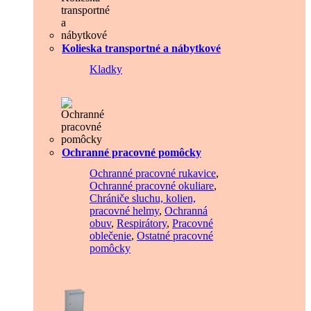
Kolieska transportné a nábytkové
Kladky
Ochranné pracovné pomôcky
Ochranné pracovné rukavice
,
Ochranné pracovné okuliare
,
Chrániče sluchu, kolien,
pracovné helmy
,
Ochranná
obuv
,
Respirátory
,
Pracovné
oblečenie
,
Ostatné pracovné
pomôcky