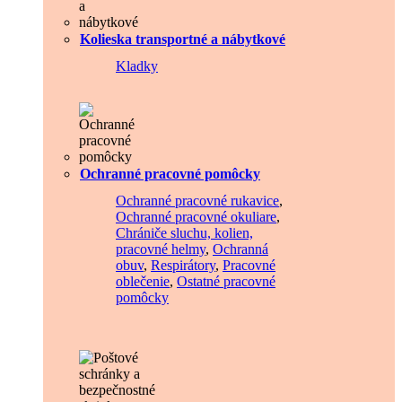
Kolieska transportné a nábytkové
Kladky
Ochranné pracovné pomôcky
Ochranné pracovné rukavice
,
Ochranné pracovné okuliare
,
Chrániče sluchu, kolien,
pracovné helmy
,
Ochranná
obuv
,
Respirátory
,
Pracovné
oblečenie
,
Ostatné pracovné
pomôcky