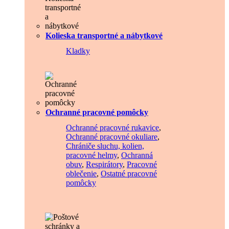
Kolieska transportné a nábytkové
Kladky
Ochranné pracovné pomôcky
Ochranné pracovné rukavice
,
Ochranné pracovné okuliare
,
Chrániče sluchu, kolien,
pracovné helmy
,
Ochranná
obuv
,
Respirátory
,
Pracovné
oblečenie
,
Ostatné pracovné
pomôcky