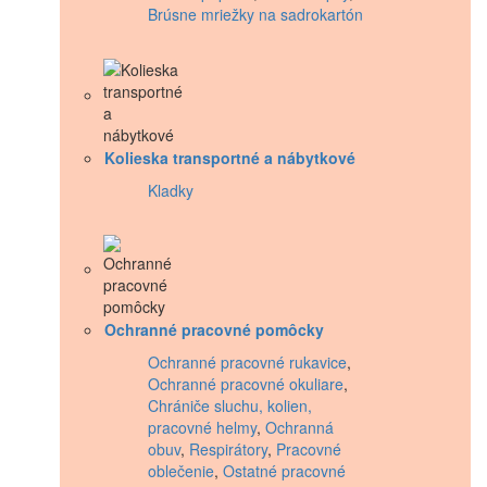
Brúsne mriežky na sadrokartón
Kolieska transportné a nábytkové
Kladky
Ochranné pracovné pomôcky
Ochranné pracovné rukavice
,
Ochranné pracovné okuliare
,
Chrániče sluchu, kolien,
pracovné helmy
,
Ochranná
obuv
,
Respirátory
,
Pracovné
oblečenie
,
Ostatné pracovné